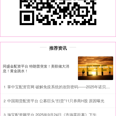
推荐资讯
同盛金配资平台 特朗普突发！美联储大消
息！黄金跳水！
掌中宝配资官网 破解免疫系统的攻防密码——2025年诺贝尔生理学或医学奖解读
1
中国期货配资平台 公募巨头“扫货”11只券商H股 原因曝光
2
淘宝配资网平台 2025年9月24日《市场零距离》下午
3