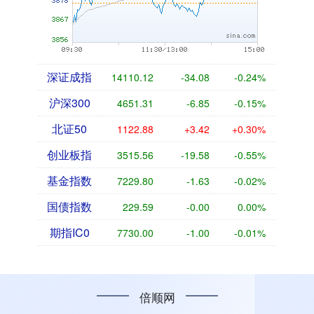
深证成指
14110.12
-34.08
-0.24%
沪深300
4651.31
-6.85
-0.15%
北证50
1122.88
+3.42
+0.30%
创业板指
3515.56
-19.58
-0.55%
基金指数
7229.80
-1.63
-0.02%
国债指数
229.59
-0.00
0.00%
期指IC0
7730.00
-1.00
-0.01%
倍顺网