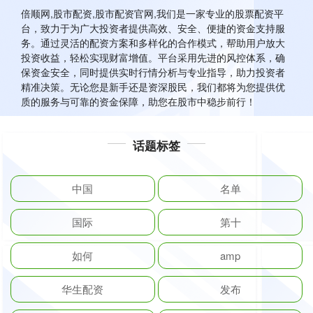
倍顺网,股市配资,股市配资官网,我们是一家专业的股票配资平
台，致力于为广大投资者提供高效、安全、便捷的资金支持服
务。通过灵活的配资方案和多样化的合作模式，帮助用户放大
投资收益，轻松实现财富增值。平台采用先进的风控体系，确
保资金安全，同时提供实时行情分析与专业指导，助力投资者
精准决策。无论您是新手还是资深股民，我们都将为您提供优
质的服务与可靠的资金保障，助您在股市中稳步前行！
话题标签
中国
名单
国际
第十
如何
amp
华生配资
发布