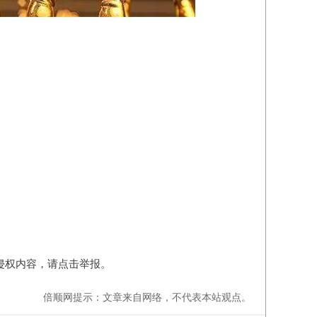
侵权内容，请点击举报。
倍顺网提示：文章来自网络，不代表本站观点。