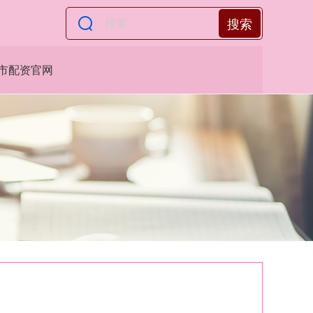
搜索
市配资官网