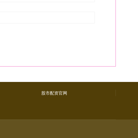
股市配资官网