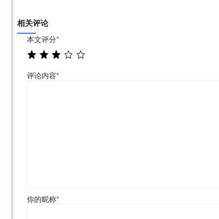
相关评论
本文评分
*
评论内容
*
你的昵称
*