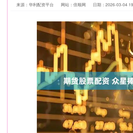
来源：华利配资平台
网站：倍顺网
日期：2026-03-04 19