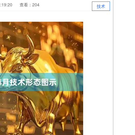
:19:20
查看：204
技术