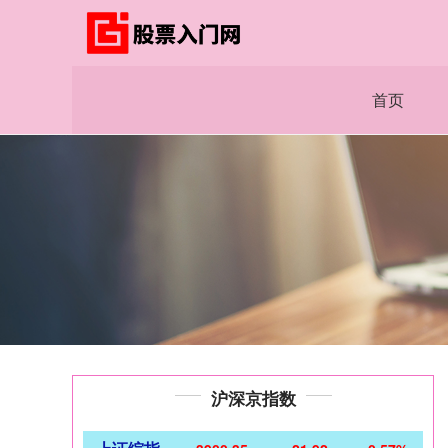
首页
沪深京指数