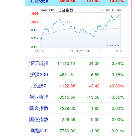
上证综指
3900.35
+21.92
+0.57%
深证成指
14110.12
-34.08
-0.24%
沪深300
4651.31
-6.85
-0.15%
北证50
1122.88
+3.42
+0.30%
创业板指
3515.56
-19.58
-0.55%
基金指数
7229.80
-1.63
-0.02%
国债指数
229.59
-0.00
0.00%
期指IC0
7730.00
-1.00
-0.01%