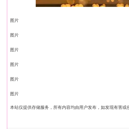
图片
图片
图片
图片
图片
图片
本站仅提供存储服务，所有内容均由用户发布，如发现有害或